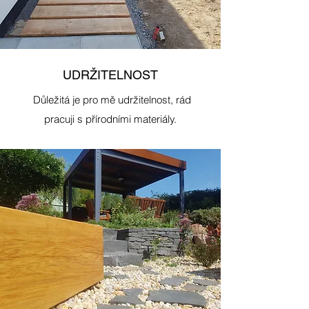
UDRŽITELNOST
Důležitá je pro mě udržitelnost, rád
pracuji s přírodními materiály.