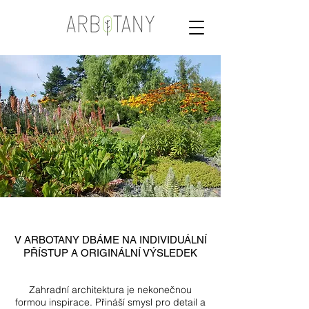
V ARBOTANY DBÁME NA INDIVIDUÁLNÍ
PŘÍSTUP A ORIGINÁLNÍ VÝSLEDEK
Zahradní architektura je nekonečnou
formou inspirace. Přináší smysl pro detail a