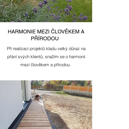
HARMONIE MEZI ČLOVĚKEM A
PŘÍRODOU
Při realizaci projektů kladu velký důraz na
přání svých klientů, snažím se o harmonii
mezi člověkem a přírodou.