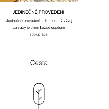
JEDINEČNÉ PROVEDENÍ
Jedinečné provedení a dlouhodobý vývoj
zahrady je cílem každé uspěšné
spolupráce.
Cesta